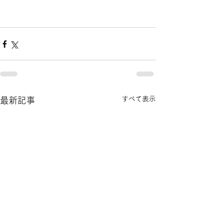
すべて表示
最新記事