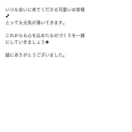
いつも会いに来てくださる可愛いお客様
💕
とっても元気が湧いてきます。
これからも心を込めたものづくりを一緒
にしていきましょう🍀
誠にありがとうございました。