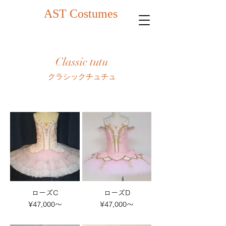
AST Costumes
Classic tutu
クラシックチュチュ
ローズC
ローズD
¥47,000～
¥47,000～