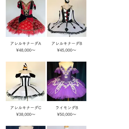
アレルキナーダA
アレルキナーダB
¥48,000～
¥45,000～
アレルキナーダC
ライモンダB
¥38,000～
¥50,000～