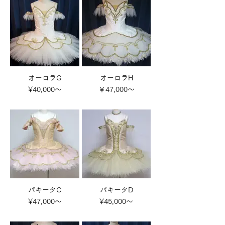
オーロラG
オーロラH
¥40,000～
￥47,000～
パキータC
パキータD
¥47,000～
¥45,000～