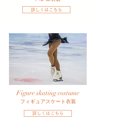
詳しくはこちら
Figure skating costume
フィギュアスケート衣装
詳しくはこちら