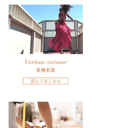
Various costume
​各種衣装
詳しくはこちら