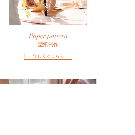
Paper pattern
型紙制作
詳しくはこちら